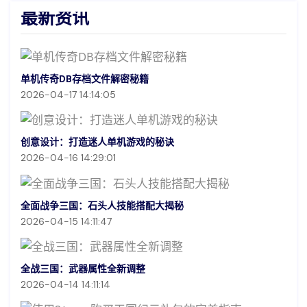
最新资讯
单机传奇DB存档文件解密秘籍
2026-04-17 14:14:05
创意设计：打造迷人单机游戏的秘诀
2026-04-16 14:29:01
全面战争三国：石头人技能搭配大揭秘
2026-04-15 14:11:47
全战三国：武器属性全新调整
2026-04-14 14:11:14