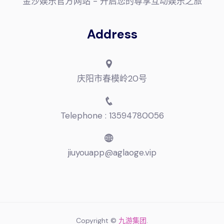
金沙娱乐官方网站 - 开启您的尊享互动娱乐之旅
Address
庆阳市春模岭20号
Telephone : 13594780056
jiuyouapp@aglaoge.vip
Copyright ©
九游集团
.