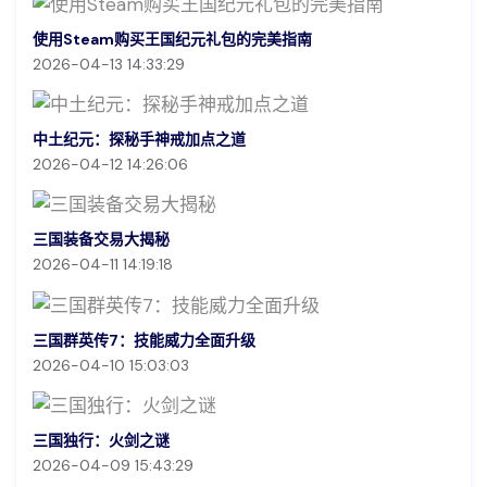
使用Steam购买王国纪元礼包的完美指南
2026-04-13 14:33:29
中土纪元：探秘手神戒加点之道
2026-04-12 14:26:06
三国装备交易大揭秘
2026-04-11 14:19:18
三国群英传7：技能威力全面升级
2026-04-10 15:03:03
三国独行：火剑之谜
2026-04-09 15:43:29