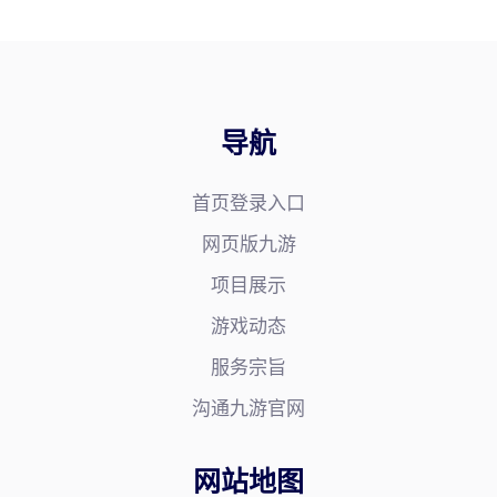
导航
首页登录入口
网页版九游
项目展示
游戏动态
服务宗旨
沟通九游官网
网站地图