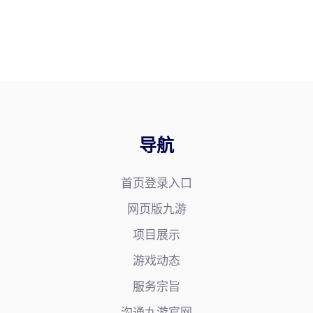
导航
首页登录入口
网页版九游
项目展示
游戏动态
服务宗旨
沟通九游官网