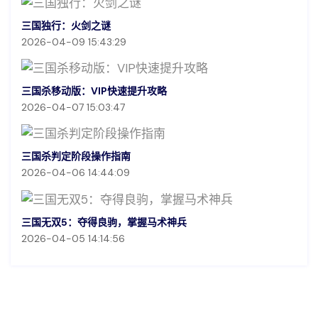
三国独行：火剑之谜
2026-04-09 15:43:29
三国杀移动版：VIP快速提升攻略
2026-04-07 15:03:47
三国杀判定阶段操作指南
2026-04-06 14:44:09
三国无双5：夺得良驹，掌握马术神兵
2026-04-05 14:14:56