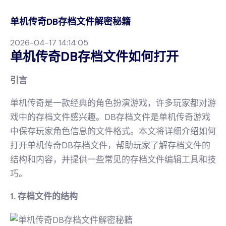
单机传奇DB存档文件解密秘籍
2026-04-17 14:14:05
单机传奇DB存档文件如何打开
引言
单机传奇是一款经典的角色扮演游戏，许多玩家都对游
戏中的存档文件感兴趣。DB存档文件是单机传奇游戏
中保存玩家角色信息的文件格式。本文将详细介绍如何
打开单机传奇DB存档文件，帮助玩家了解存档文件的
结构和内容，并提供一些常见的存档文件编辑工具和技
巧。
1. 存档文件的结构