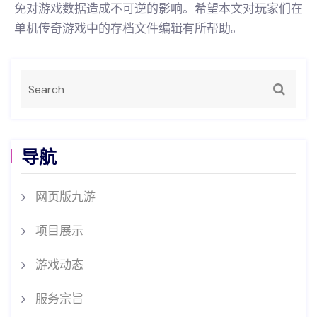
免对游戏数据造成不可逆的影响。希望本文对玩家们在
单机传奇游戏中的存档文件编辑有所帮助。
导航
网页版九游
项目展示
游戏动态
服务宗旨