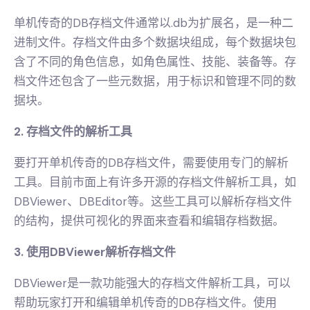
单机传奇的DB存档文件通常以.db为扩展名，是一种二
进制文件。存档文件由多个数据块组成，每个数据块包
含了不同的角色信息，如角色属性、技能、装备等。存
档文件还包含了一些元数据，用于标识和管理不同的数
据块。
2. 存档文件的解析工具
要打开单机传奇的DB存档文件，需要使用专门的解析
工具。目前市面上有许多开源的存档文件解析工具，如
DBViewer、DBEditor等。这些工具可以解析存档文件
的结构，提供可视化的界面来查看和编辑存档数据。
3. 使用DBViewer解析存档文件
DBViewer是一款功能强大的存档文件解析工具，可以
帮助玩家打开和编辑单机传奇的DB存档文件。使用