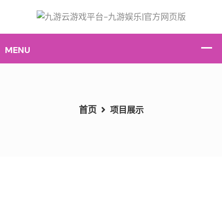
首页
项目展示