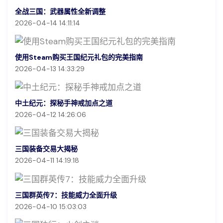
全战三国：武器属性全新调整
2026-04-14 14:11:14
使用Steam购买王国纪元礼包的完美指南
2026-04-13 14:33:29
中土纪元：探秘手神戒加点之道
2026-04-12 14:26:06
三国装备交易大揭秘
2026-04-11 14:19:18
三国群英传7：技能威力全面升级
2026-04-10 15:03:03