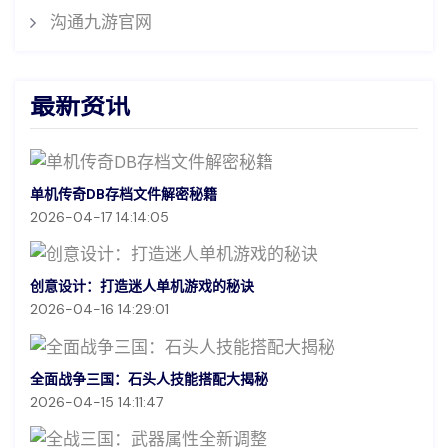
沟通九游官网
最新资讯
单机传奇DB存档文件解密秘籍
2026-04-17 14:14:05
创意设计：打造迷人单机游戏的秘诀
2026-04-16 14:29:01
全面战争三国：石头人技能搭配大揭秘
2026-04-15 14:11:47