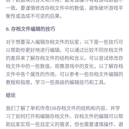
一致。要谨慎修改存档文件中的数值，避免破坏游戏平
衡性或造成不可逆的后果。
6. 存档文件编辑的技巧
对于想要深入编辑存档文件的玩家，以下是一些技巧可
以帮助你更好地进行编辑。可以通过比较不同存档文件
的差异来了解存档文件的结构和含义。可以尝试修改存
档文件中的一些数值，观察游戏中的变化，以了解存档
文件中各个属性的作用。可以参考一些存档文件编辑的
教程和指南，学习一些高级的编辑技巧和工具。
结论
我们了解了单机传奇DB存档文件的结构和内容，并学
习了如何打开和编辑存档文件。存档文件的编辑可以帮
助玩家实现一些自定义的需求，但也需要谨慎操作，避