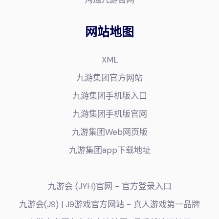
网站地图
XML
九游集团官方网站
九游集团手机版入口
九游集团手机版官网
九游集团Web网页版
九游集团app下载地址
九游会 (JYH)官网 - 官方登录入口
九游会(J9) | J9游戏官方网站 - 真人游戏第一品牌