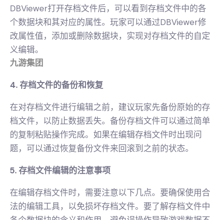
DBViewer打开存档文件后，可以看到存档文件中的各
个数据块和其对应的属性。玩家可以通过DBViewer修
改属性值，添加或删除数据块，实现对存档文件的自定
义编辑。
九游集团
4. 存档文件的备份和恢复
在对存档文件进行编辑之前，建议玩家先备份原始的存
档文件，以防止数据丢失。备份存档文件可以通过简单
的复制粘贴操作完成。如果在编辑存档文件时出现问
题，可以通过恢复备份文件来回滚到之前的状态。
5. 存档文件编辑的注意事项
在编辑存档文件时，需要注意以下几点。要确保使用合
法的编辑工具，以免损坏存档文件。要了解存档文件中
各个数据块的含义和作用，避免误操作导致游戏数据不